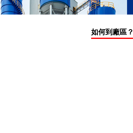
如何到廠區