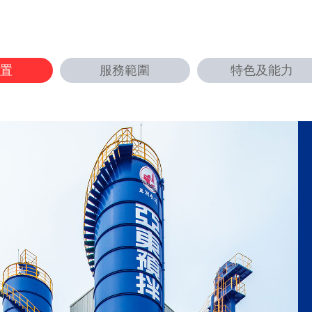
位置
服務範圍
特色及能力